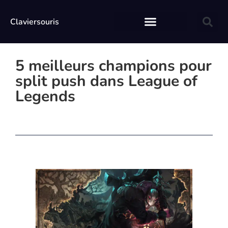
Claviersouris
5 meilleurs champions pour
split push dans League of
Legends