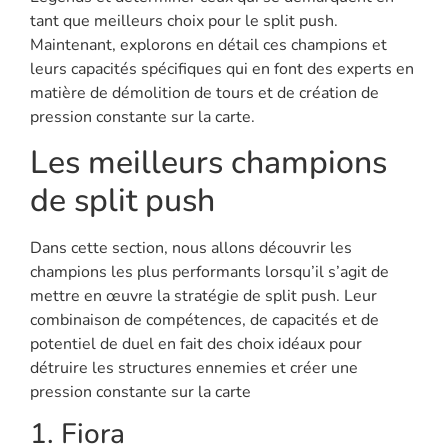
tant que meilleurs choix pour le split push.
Maintenant, explorons en détail ces champions et
leurs capacités spécifiques qui en font des experts en
matière de démolition de tours et de création de
pression constante sur la carte.
Les meilleurs champions
de split push
Dans cette section, nous allons découvrir les
champions les plus performants lorsqu’il s’agit de
mettre en œuvre la stratégie de split push. Leur
combinaison de compétences, de capacités et de
potentiel de duel en fait des choix idéaux pour
détruire les structures ennemies et créer une
pression constante sur la carte
1. Fiora