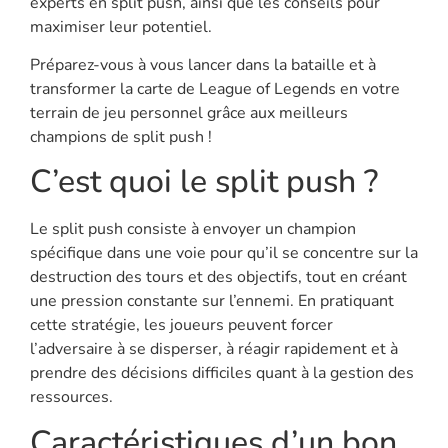
experts en split push, ainsi que les conseils pour
maximiser leur potentiel.
Préparez-vous à vous lancer dans la bataille et à
transformer la carte de League of Legends en votre
terrain de jeu personnel grâce aux meilleurs
champions de split push !
C’est quoi le split push ?
Le split push consiste à envoyer un champion
spécifique dans une voie pour qu’il se concentre sur la
destruction des tours et des objectifs, tout en créant
une pression constante sur l’ennemi. En pratiquant
cette stratégie, les joueurs peuvent forcer
l’adversaire à se disperser, à réagir rapidement et à
prendre des décisions difficiles quant à la gestion des
ressources.
Caractéristiques d’un bon