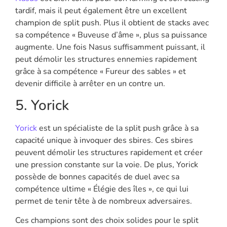
tardif, mais il peut également être un excellent
champion de split push. Plus il obtient de stacks avec
sa compétence « Buveuse d’âme », plus sa puissance
augmente. Une fois Nasus suffisamment puissant, il
peut démolir les structures ennemies rapidement
grâce à sa compétence « Fureur des sables » et
devenir difficile à arrêter en un contre un.
5. Yorick
Yorick
est un spécialiste de la split push grâce à sa
capacité unique à invoquer des sbires. Ces sbires
peuvent démolir les structures rapidement et créer
une pression constante sur la voie. De plus, Yorick
possède de bonnes capacités de duel avec sa
compétence ultime « Élégie des îles », ce qui lui
permet de tenir tête à de nombreux adversaires.
Ces champions sont des choix solides pour le split