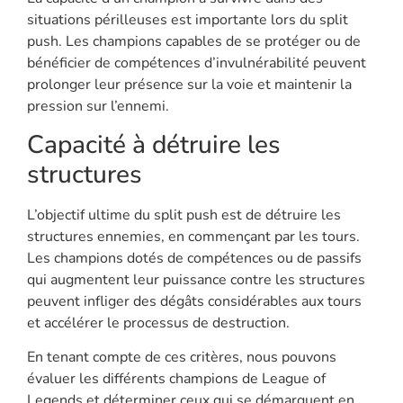
situations périlleuses est importante lors du split
push. Les champions capables de se protéger ou de
bénéficier de compétences d’invulnérabilité peuvent
prolonger leur présence sur la voie et maintenir la
pression sur l’ennemi.
Capacité à détruire les
structures
L’objectif ultime du split push est de détruire les
structures ennemies, en commençant par les tours.
Les champions dotés de compétences ou de passifs
qui augmentent leur puissance contre les structures
peuvent infliger des dégâts considérables aux tours
et accélérer le processus de destruction.
En tenant compte de ces critères, nous pouvons
évaluer les différents champions de League of
Legends et déterminer ceux qui se démarquent en