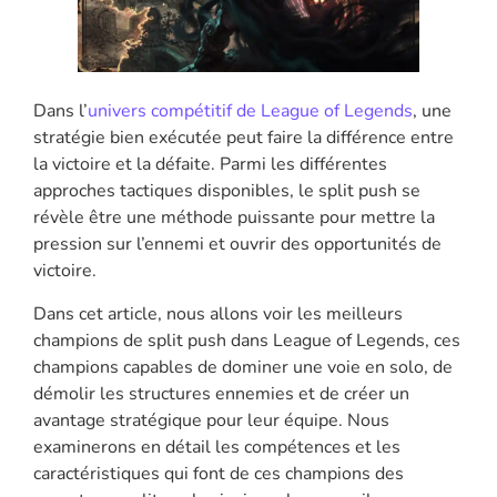
Dans l’
univers compétitif de League of Legends
, une
stratégie bien exécutée peut faire la différence entre
la victoire et la défaite. Parmi les différentes
approches tactiques disponibles, le split push se
révèle être une méthode puissante pour mettre la
pression sur l’ennemi et ouvrir des opportunités de
victoire.
Dans cet article, nous allons voir les meilleurs
champions de split push dans League of Legends, ces
champions capables de dominer une voie en solo, de
démolir les structures ennemies et de créer un
avantage stratégique pour leur équipe. Nous
examinerons en détail les compétences et les
caractéristiques qui font de ces champions des