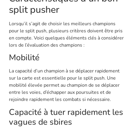
split pusher
Lorsqu’il s’agit de choisir les meilleurs champions
pour le split push, plusieurs critères doivent être pris
en compte. Voici quelques éléments clés à considérer
lors de l’évaluation des champions :
Mobilité
La capacité d’un champion à se déplacer rapidement
sur la carte est essentielle pour le split push. Une
mobilité élevée permet au champion de se déplacer
entre les voies, d’échapper aux poursuites et de
rejoindre rapidement les combats si nécessaire.
Capacité à tuer rapidement les
vagues de sbires