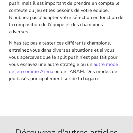
push, mais il est important de prendre en compte le
contexte du jeu et les besoins de votre équipe.
N’oubliez pas d’adapter votre sélection en fonction de
la composition de l’équipe et des champions
adverses.
N’hésitez pas à tester ces différents champions,
entrainez vous dans diverses situations et si vous
vous apercevez que le split push n’est pas fait pour
vous essayez une autre stratégie ou un
autre mode
de jeu comme Arena
ou de l’ARAM. Des modes de
jeu basés principalement sur de la bagarre!
Découvrez d'autres articles