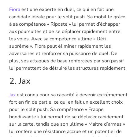
Fiora
est une experte en duel, ce qui en fait une
candidate idéale pour le split push. Sa mobilité grâce
à sa compétence « Riposte » lui permet d’échapper
aux poursuites et de se déplacer rapidement entre
les voies. Avec sa compétence ultime « Défi
suprême », Fiora peut éliminer rapidement les
adversaires et renforcer sa puissance de duel. De
plus, ses attaques de base renforcées par son passif
lui permettent de détruire les structures rapidement.
2. Jax
Jax
est connu pour sa capacité à devenir extrêmement
fort en fin de partie, ce qui en fait un excellent choix
pour le split push. Sa compétence « Frappe
bondissante » lui permet de se déplacer rapidement
sur la carte, tandis que son ultime « Maître d’armes »
lui confère une résistance accrue et un potentiel de