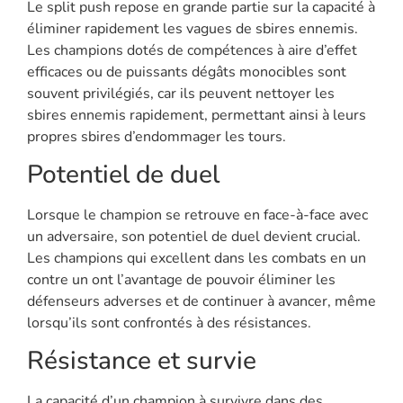
Le split push repose en grande partie sur la capacité à
éliminer rapidement les vagues de sbires ennemis.
Les champions dotés de compétences à aire d’effet
efficaces ou de puissants dégâts monocibles sont
souvent privilégiés, car ils peuvent nettoyer les
sbires ennemis rapidement, permettant ainsi à leurs
propres sbires d’endommager les tours.
Potentiel de duel
Lorsque le champion se retrouve en face-à-face avec
un adversaire, son potentiel de duel devient crucial.
Les champions qui excellent dans les combats en un
contre un ont l’avantage de pouvoir éliminer les
défenseurs adverses et de continuer à avancer, même
lorsqu’ils sont confrontés à des résistances.
Résistance et survie
La capacité d’un champion à survivre dans des