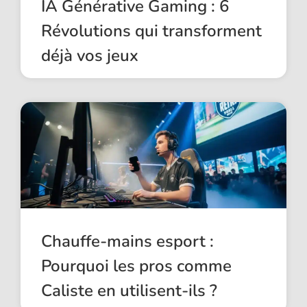
IA Générative Gaming : 6
Révolutions qui transforment
déjà vos jeux
Chauffe-mains esport :
Pourquoi les pros comme
Caliste en utilisent-ils ?