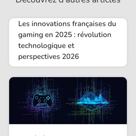
Les innovations françaises du
gaming en 2025 : révolution
technologique et
perspectives 2026