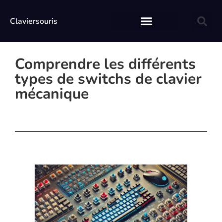
Claviersouris
Comprendre les différents
types de switchs de clavier
mécanique