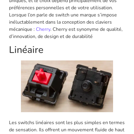
uniques, et le choix dépend principalement de vos
préférences personnelles et de votre utilisation.
Lorsque l’on parle de switch une marque s’impose
inéluctablement dans la conception des claviers
mécanique :
Cherry
. Cherry est synonyme de qualité,
d’innovation, de design et de durabilité
Linéaire
Les switchs linéaires sont les plus simples en termes
de sensation. Ils offrent un mouvement fluide de haut