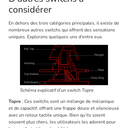
considérer
En dehors des trois catégories principales, il existe de
nombreux autres switchs qui offrent des sensations
uniques. Explorons quelques-uns d’entre eux.
Schéma explicatif d’un switch Topre
Topre
: Ces switchs sont un mélange de mécanique
et de capacitif, offrant une frappe douce et silencieuse
avec un retour tactile unique. Bien qu’ils soient
souvent plus chers, les utilisateurs les adorent pour