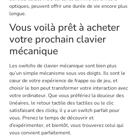
optiques, peuvent offrir une durée de vie encore plus
longue.
Vous voilà prêt à acheter
votre prochain clavier
mécanique
Les switchs de clavier mécanique sont bien plus
qu’un simple mécanisme sous vos doigts. Ils sont le
cœur de votre expérience de frappe ou de jeu, et
choisir le bon peut transformer votre interaction avec
votre ordinateur. Que vous préfériez la douceur des
linéaires, le retour tactile des tactiles ou le clic
satisfaisant des clicky, il y a un switch parfait pour
vous. Prenez le temps de découvrir et
d’expérimenter, et bientôt, vous trouverez celui qui
vous convient parfaitement.