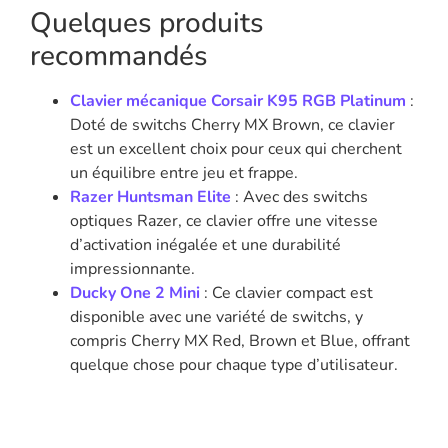
Quelques produits
recommandés
Clavier mécanique Corsair K95 RGB Platinum
:
Doté de switchs Cherry MX Brown, ce clavier
est un excellent choix pour ceux qui cherchent
un équilibre entre jeu et frappe.
Razer Huntsman Elite
: Avec des switchs
optiques Razer, ce clavier offre une vitesse
d’activation inégalée et une durabilité
impressionnante.
Ducky One 2 Mini
: Ce clavier compact est
disponible avec une variété de switchs, y
compris Cherry MX Red, Brown et Blue, offrant
quelque chose pour chaque type d’utilisateur.