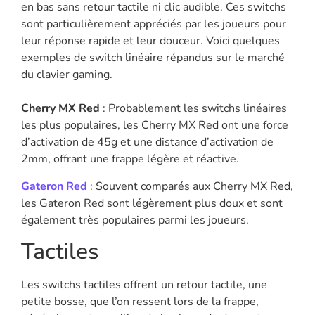
en bas sans retour tactile ni clic audible. Ces switchs
sont particulièrement appréciés par les joueurs pour
leur réponse rapide et leur douceur. Voici quelques
exemples de switch linéaire répandus sur le marché
du clavier gaming.
Cherry MX Red
: Probablement les switchs linéaires
les plus populaires, les Cherry MX Red ont une force
d’activation de 45g et une distance d’activation de
2mm, offrant une frappe légère et réactive.
Gateron Red
: Souvent comparés aux Cherry MX Red,
les Gateron Red sont légèrement plus doux et sont
également très populaires parmi les joueurs.
Tactiles
Les switchs tactiles offrent un retour tactile, une
petite bosse, que l’on ressent lors de la frappe,