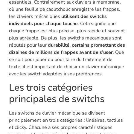
essentiels. Contrairement aux claviers à membrane,
où une feuille de caoutchouc enregistre les frappes,
les claviers mécaniques
utilisent des switchs
individuels pour chaque touche
. Cela signifie que
chaque frappe est plus précise, plus rapide et souvent
plus agréable. De plus, les switchs mécaniques sont
réputés pour leur
durabilité, certains promettant des
dizaines de millions de frappes avant de s’user
. Que
se soit pour jouer ou pour faire du traitement de
texte, il est important de choisir un clavier mécanique
avec les switch adaptées à ses préférences.
Les trois catégories
principales de switchs
Les switchs de clavier mécanique se divisent
principalement en trois catégories : linéaires, tactiles
et clicky. Chacune a ses propres caractéristiques