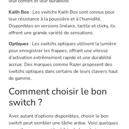
leur confort et leur durabilité.
Kailh Box
: Les switchs Kailh Box sont connus pour
leur résistance à la poussière et à l’humidité.
Disponibles en versions linéaire, tactile et clicky, ils
offrent une grande variété de sensations.
Optiques
: Les switchs optiques utilisent la lumière
pour enregistrer les frappes, offrant une vitesse
d’activation extrêmement rapide et une durabilité
accrue. Des marques comme Razer proposent des
switchs optiques dans certains de leurs claviers haut
de gamme.
Comment choisir le bon
switch ?
Avec autant d’options disponibles, choisir le bon
switch peut sembler une tâche ardue. Voici quelques