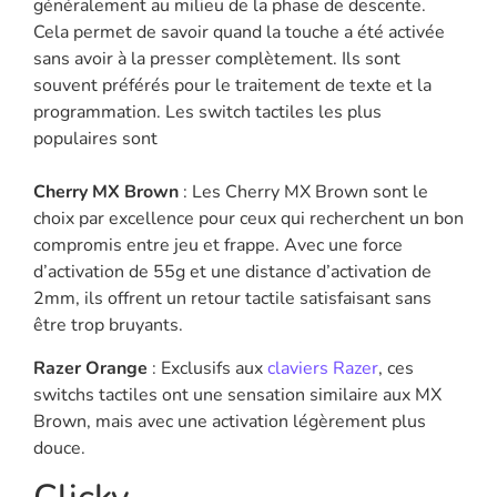
généralement au milieu de la phase de descente.
Cela permet de savoir quand la touche a été activée
sans avoir à la presser complètement. Ils sont
souvent préférés pour le traitement de texte et la
programmation. Les switch tactiles les plus
populaires sont
Cherry MX Brown
: Les Cherry MX Brown sont le
choix par excellence pour ceux qui recherchent un bon
compromis entre jeu et frappe. Avec une force
d’activation de 55g et une distance d’activation de
2mm, ils offrent un retour tactile satisfaisant sans
être trop bruyants.
Razer Orange
: Exclusifs aux
claviers Razer
, ces
switchs tactiles ont une sensation similaire aux MX
Brown, mais avec une activation légèrement plus
douce.