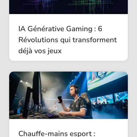
IA Générative Gaming : 6
Révolutions qui transforment
déjà vos jeux
Chauffe-mains esport :