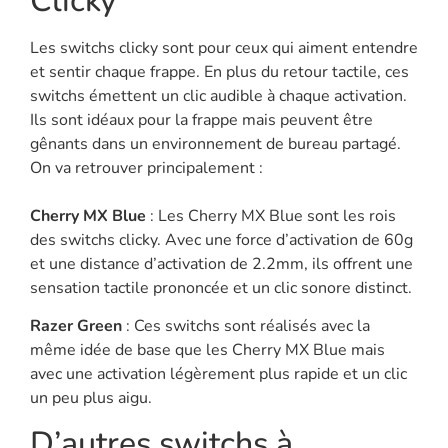
Clicky
Les switchs clicky sont pour ceux qui aiment entendre
et sentir chaque frappe. En plus du retour tactile, ces
switchs émettent un clic audible à chaque activation.
Ils sont idéaux pour la frappe mais peuvent être
gênants dans un environnement de bureau partagé.
On va retrouver principalement :
Cherry MX Blue
: Les Cherry MX Blue sont les rois
des switchs clicky. Avec une force d’activation de 60g
et une distance d’activation de 2.2mm, ils offrent une
sensation tactile prononcée et un clic sonore distinct.
Razer Green
: Ces switchs sont réalisés avec la
même idée de base que les Cherry MX Blue mais
avec une activation légèrement plus rapide et un clic
un peu plus aigu.
D’autres switchs à