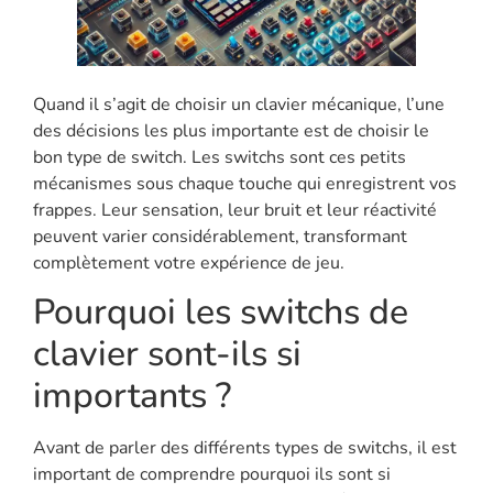
Quand il s’agit de choisir un clavier mécanique, l’une
des décisions les plus importante est de choisir le
bon type de switch. Les switchs sont ces petits
mécanismes sous chaque touche qui enregistrent vos
frappes. Leur sensation, leur bruit et leur réactivité
peuvent varier considérablement, transformant
complètement votre expérience de jeu.
Pourquoi les switchs de
clavier sont-ils si
importants ?
Avant de parler des différents types de switchs, il est
important de comprendre pourquoi ils sont si