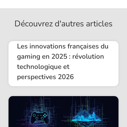
Découvrez d'autres articles
Les innovations françaises du
gaming en 2025 : révolution
technologique et
perspectives 2026