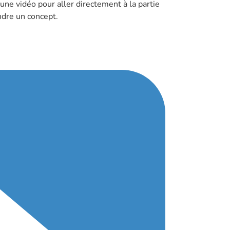
 une vidéo pour aller directement à la partie
ndre un concept.