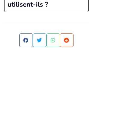
utilisent-ils ?