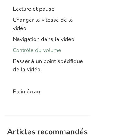
Lecture et pause
Changer la vitesse de la
vidéo
Navigation dans la vidéo
Contrôle du volume
Passer à un point spécifique
de la vidéo
Plein écran
Articles recommandés