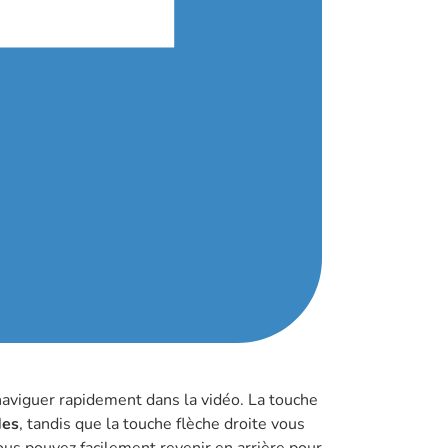
aviguer rapidement dans la vidéo. La touche
des
, tandis que la touche flèche droite vous