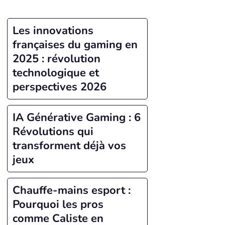
Les innovations
françaises du gaming en
2025 : révolution
technologique et
perspectives 2026
IA Générative Gaming : 6
Révolutions qui
transforment déjà vos
jeux
Chauffe-mains esport :
Pourquoi les pros
comme Caliste en