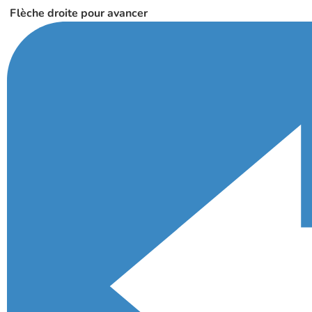
Flèche droite pour avancer