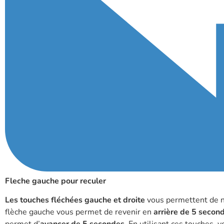
Fleche gauche pour reculer
Les touches fléchées gauche et droite
vous permettent de n
flèche gauche vous permet de revenir en
arrière de 5 secon