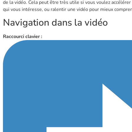
de la vidéo. Cela peut être très utile si vous voulez accélérer
qui vous intéresse, ou ralentir une vidéo pour mieux compre
Navigation dans la vidéo
Raccourci clavier :