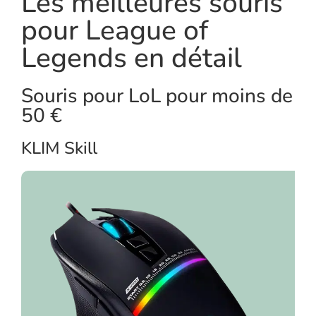
Les meilleures souris
pour League of
Legends en détail
Souris pour LoL pour moins de
50 €
KLIM Skill