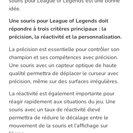
souris pour League of Legends est une bonne
idée.
Une souris pour League of Legends doit
répondre à trois critères principaux : la
précision, la réactivité et la personnalisation.
La précision est essentielle pour contrôler son
champion et ses compétences avec précision.
Une souris avec un capteur optique de haute
qualité permettra de déplacer le curseur avec
précision, même sur des surfaces irrégulières.
La réactivité est également importante pour
réagir rapidement aux situations du jeu. Une
souris avec un taux de réactivité élevé
permettra de réduire le décalage entre le
mouvement de la souris et l’affichage sur