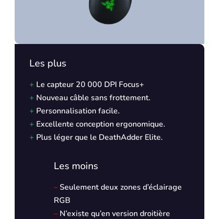
Les plus
+
Le capteur 20 000 DPI Focus+
+
Nouveau câble sans frottement.
+
Personnalisation facile.
+
Excellente conception ergonomique.
+
Plus léger que le DeathAdder Elite.
Les moins
–
Seulement deux zones d’éclairage
RGB
–
N’existe qu’en version droitière