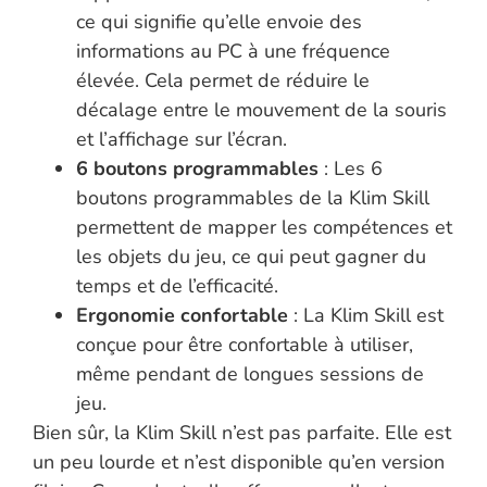
ce qui signifie qu’elle envoie des
informations au PC à une fréquence
élevée. Cela permet de réduire le
décalage entre le mouvement de la souris
et l’affichage sur l’écran.
6 boutons programmables
: Les 6
boutons programmables de la Klim Skill
permettent de mapper les compétences et
les objets du jeu, ce qui peut gagner du
temps et de l’efficacité.
Ergonomie confortable
: La Klim Skill est
conçue pour être confortable à utiliser,
même pendant de longues sessions de
jeu.
Bien sûr, la Klim Skill n’est pas parfaite. Elle est
un peu lourde et n’est disponible qu’en version