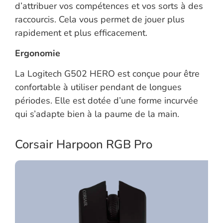
d’attribuer vos compétences et vos sorts à des
raccourcis. Cela vous permet de jouer plus
rapidement et plus efficacement.
Ergonomie
La Logitech G502 HERO est conçue pour être
confortable à utiliser pendant de longues
périodes. Elle est dotée d’une forme incurvée
qui s’adapte bien à la paume de la main.
Corsair Harpoon RGB Pro