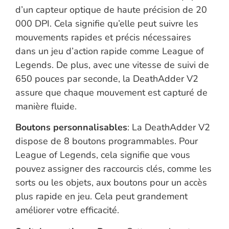
d’un capteur optique de haute précision de 20
000 DPI. Cela signifie qu’elle peut suivre les
mouvements rapides et précis nécessaires
dans un jeu d’action rapide comme League of
Legends. De plus, avec une vitesse de suivi de
650 pouces par seconde, la DeathAdder V2
assure que chaque mouvement est capturé de
manière fluide.
Boutons personnalisables
: La DeathAdder V2
dispose de 8 boutons programmables. Pour
League of Legends, cela signifie que vous
pouvez assigner des raccourcis clés, comme les
sorts ou les objets, aux boutons pour un accès
plus rapide en jeu. Cela peut grandement
améliorer votre efficacité.