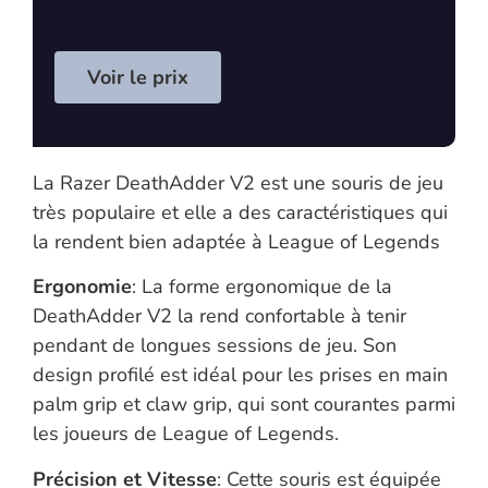
Voir le prix
La Razer DeathAdder V2 est une souris de jeu
très populaire et elle a des caractéristiques qui
la rendent bien adaptée à League of Legends
Ergonomie
: La forme ergonomique de la
DeathAdder V2 la rend confortable à tenir
pendant de longues sessions de jeu. Son
design profilé est idéal pour les prises en main
palm grip et claw grip, qui sont courantes parmi
les joueurs de League of Legends.
Précision et Vitesse
: Cette souris est équipée