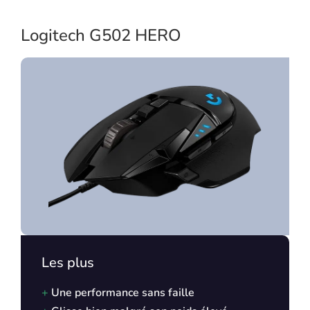
Logitech G502 HERO
Les plus
+
Une performance sans faille