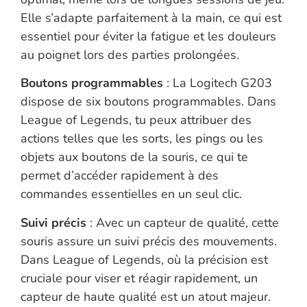
Elle s’adapte parfaitement à la main, ce qui est
essentiel pour éviter la fatigue et les douleurs
au poignet lors des parties prolongées.
Boutons programmables
: La Logitech G203
dispose de six boutons programmables. Dans
League of Legends, tu peux attribuer des
actions telles que les sorts, les pings ou les
objets aux boutons de la souris, ce qui te
permet d’accéder rapidement à des
commandes essentielles en un seul clic.
Suivi précis
: Avec un capteur de qualité, cette
souris assure un suivi précis des mouvements.
Dans League of Legends, où la précision est
cruciale pour viser et réagir rapidement, un
capteur de haute qualité est un atout majeur.