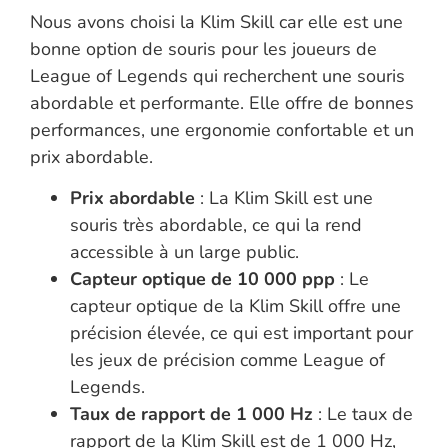
Nous avons choisi la Klim Skill car elle est une
bonne option de souris pour les joueurs de
League of Legends qui recherchent une souris
abordable et performante. Elle offre de bonnes
performances, une ergonomie confortable et un
prix abordable.
Prix abordable
: La Klim Skill est une
souris très abordable, ce qui la rend
accessible à un large public.
Capteur optique de 10 000 ppp
: Le
capteur optique de la Klim Skill offre une
précision élevée, ce qui est important pour
les jeux de précision comme League of
Legends.
Taux de rapport de 1 000 Hz
: Le taux de
rapport de la Klim Skill est de 1 000 Hz,