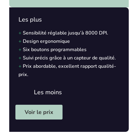
Les plus
+
Sensibilité réglable jusqu’à 8000 DPI.
+
Design ergonomique
+
Six boutons programmables
+
Suivi précis grâce à un capteur de qualité.
+
Prix abordable, excellent rapport qualité-
prix.
Les moins
Voir le prix