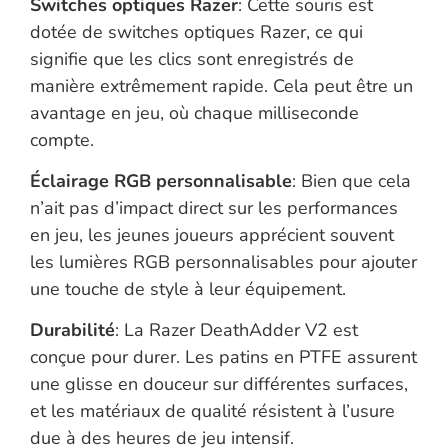
Switches optiques Razer
: Cette souris est
dotée de switches optiques Razer, ce qui
signifie que les clics sont enregistrés de
manière extrêmement rapide. Cela peut être un
avantage en jeu, où chaque milliseconde
compte.
Éclairage RGB personnalisable
: Bien que cela
n’ait pas d’impact direct sur les performances
en jeu, les jeunes joueurs apprécient souvent
les lumières RGB personnalisables pour ajouter
une touche de style à leur équipement.
Durabilité
: La Razer DeathAdder V2 est
conçue pour durer. Les patins en PTFE assurent
une glisse en douceur sur différentes surfaces,
et les matériaux de qualité résistent à l’usure
due à des heures de jeu intensif.