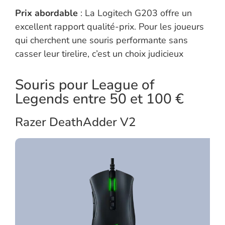
Prix abordable
: La Logitech G203 offre un
excellent rapport qualité-prix. Pour les joueurs
qui cherchent une souris performante sans
casser leur tirelire, c’est un choix judicieux
Souris pour League of
Legends entre 50 et 100 €
Razer DeathAdder V2