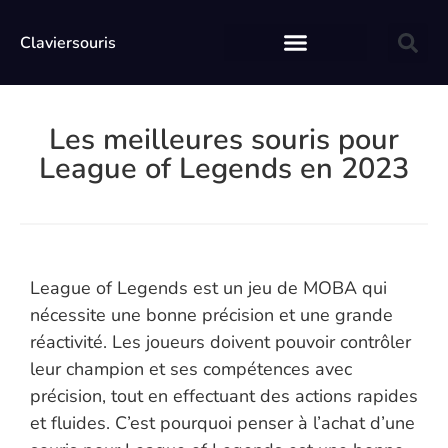
Claviersouris
Les meilleures souris pour
League of Legends en 2023
League of Legends est un jeu de MOBA qui
nécessite une bonne précision et une grande
réactivité. Les joueurs doivent pouvoir contrôler
leur champion et ses compétences avec
précision, tout en effectuant des actions rapides
et fluides. C’est pourquoi penser à l’achat d’une