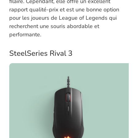
filaire. Cependant, elle offre un excellent
rapport qualité-prix et est une bonne option
pour les joueurs de League of Legends qui
recherchent une souris abordable et
performante.
SteelSeries Rival 3