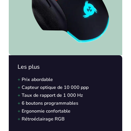
Les plus
+
Prix abordable
+
Capteur optique de 10 000 ppp
+
Taux de rapport de 1 000 Hz
+
6 boutons programmables
+
Ergonomie confortable
+
Rétroéclairage RGB