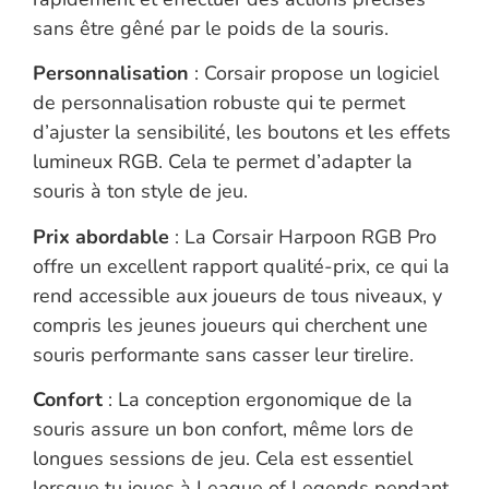
sans être gêné par le poids de la souris.
Personnalisation
: Corsair propose un logiciel
de personnalisation robuste qui te permet
d’ajuster la sensibilité, les boutons et les effets
lumineux RGB. Cela te permet d’adapter la
souris à ton style de jeu.
Prix abordable
: La Corsair Harpoon RGB Pro
offre un excellent rapport qualité-prix, ce qui la
rend accessible aux joueurs de tous niveaux, y
compris les jeunes joueurs qui cherchent une
souris performante sans casser leur tirelire.
Confort
: La conception ergonomique de la
souris assure un bon confort, même lors de
longues sessions de jeu. Cela est essentiel
lorsque tu joues à League of Legends pendant