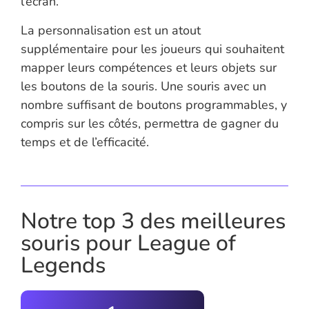
l’écran.
La personnalisation est un atout
supplémentaire pour les joueurs qui souhaitent
mapper leurs compétences et leurs objets sur
les boutons de la souris. Une souris avec un
nombre suffisant de boutons programmables, y
compris sur les côtés, permettra de gagner du
temps et de l’efficacité.
Notre top 3 des meilleures
souris pour League of
Legends