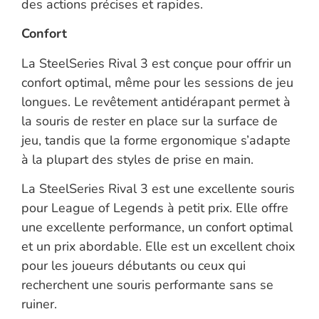
des actions précises et rapides.
Confort
La SteelSeries Rival 3 est conçue pour offrir un
confort optimal, même pour les sessions de jeu
longues. Le revêtement antidérapant permet à
la souris de rester en place sur la surface de
jeu, tandis que la forme ergonomique s’adapte
à la plupart des styles de prise en main.
La SteelSeries Rival 3 est une excellente souris
pour League of Legends à petit prix. Elle offre
une excellente performance, un confort optimal
et un prix abordable. Elle est un excellent choix
pour les joueurs débutants ou ceux qui
recherchent une souris performante sans se
ruiner.