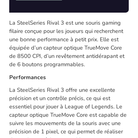
La SteelSeries Rival 3 est une souris gaming
filaire conçue pour les joueurs qui recherchent
une bonne performance à petit prix. Elle est
équipée d’un capteur optique TrueMove Core
de 8500 CPI, d’un revêtement antidérapant et
de 6 boutons programmables.
Performances
La SteelSeries Rival 3 offre une excellente
précision et un contrôle précis, ce qui est
essentiel pour jouer à League of Legends. Le
capteur optique TrueMove Core est capable de
suivre les mouvements de la souris avec une
précision de 1 pixel, ce qui permet de réaliser