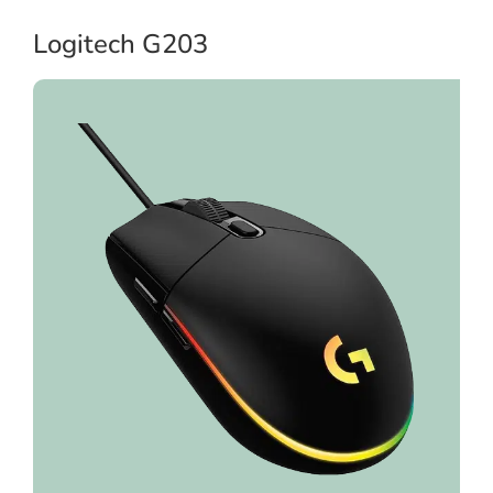
Logitech G203