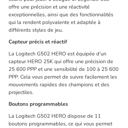
offre une précision et une réactivité
exceptionnelles, ainsi que des fonctionnalités
qui la rendent polyvalente et adaptée à
différents styles de jeu.
Capteur précis et réactif
La Logitech G502 HERO est équipée d’un
capteur HERO 25K qui offre une précision de
25 600 PPP et une sensibilité de 100 à 25 600
PPP. Cela vous permet de suivre facilement les
mouvements rapides des champions et des
projectiles.
Boutons programmables
La Logitech G502 HERO dispose de 11
boutons programmables, ce qui vous permet