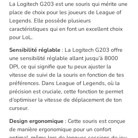
La Logitech G203 est une souris qui mérite une
place de choix pour les joueurs de League of
Legends. Elle possède plusieurs
caractéristiques qui en font un excellent choix
pour LoL.
Sensibilité réglable
: La Logitech G203 offre
une sensibilité réglable allant jusqu’à 8000
DPI, ce qui signifie que tu peux ajuster la
vitesse de suivi de la souris en fonction de tes
préférences. Dans League of Legends, où la
précision est cruciale, cette fonction te permet
d’optimiser la vitesse de déplacement de ton
curseur.
Design ergonomique
: Cette souris est conçue
de manière ergonomique pour un confort
optimal, même lors de longues sessions de jeu.