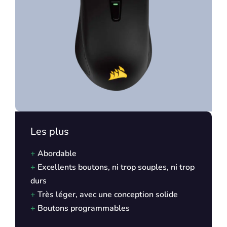
Les plus
+
Abordable
+
Excellents boutons, ni trop souples, ni trop
durs
+
Très léger, avec une conception solide
+
Boutons programmables