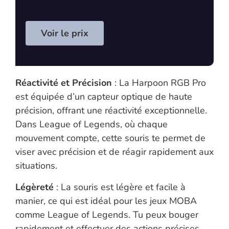
Voir le prix
Réactivité et Précision
: La Harpoon RGB Pro
est équipée d’un capteur optique de haute
précision, offrant une réactivité exceptionnelle.
Dans League of Legends, où chaque
mouvement compte, cette souris te permet de
viser avec précision et de réagir rapidement aux
situations.
Légèreté
: La souris est légère et facile à
manier, ce qui est idéal pour les jeux MOBA
comme League of Legends. Tu peux bouger
rapidement et effectuer des actions précises