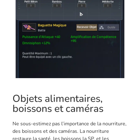
Objets alimentaires,
boissons et caméras
Ne sous-estimez pas l’importance de la nourriture,
des boissons et des caméras. La nourriture
restaure la santé, les boissons la SP, et les