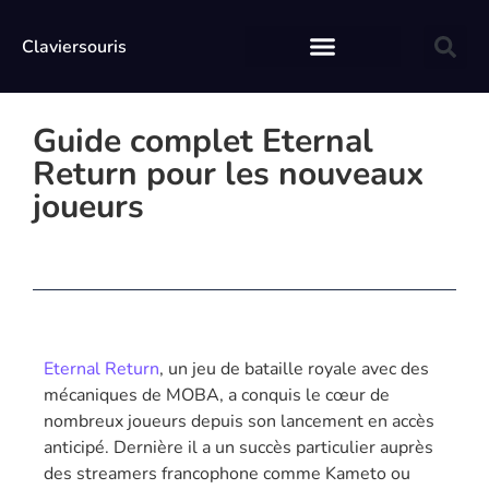
Claviersouris
Guide complet Eternal
Return pour les nouveaux
joueurs
Eternal Return
, un jeu de bataille royale avec des
mécaniques de MOBA, a conquis le cœur de
nombreux joueurs depuis son lancement en accès
anticipé. Dernière il a un succès particulier auprès
des streamers francophone comme Kameto ou