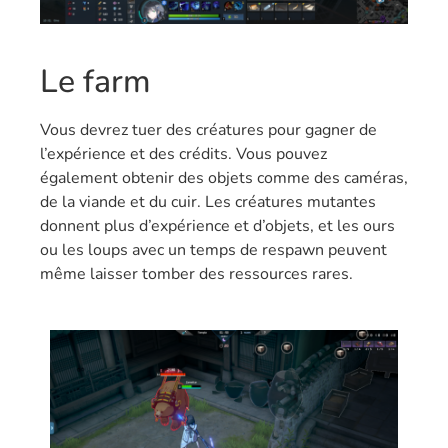
Le farm
Vous devrez tuer des créatures pour gagner de
l’expérience et des crédits. Vous pouvez
également obtenir des objets comme des caméras,
de la viande et du cuir. Les créatures mutantes
donnent plus d’expérience et d’objets, et les ours
ou les loups avec un temps de respawn peuvent
même laisser tomber des ressources rares.