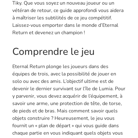
Tiky. Que vous soyez un nouveau joueur ou un
vétéran de retour, ce guide approfondi vous aidera
à maîtriser les subtilités de ce jeu compétitif.
Laissez-vous emporter dans le monde d’Eternal
Return et devenez un champion !
Comprendre le jeu
Eternal Return plonge les joueurs dans des
équipes de trois, avec la possibilité de jouer en
solo ou avec des amis. L’objectif ultime est de
devenir le dernier survivant sur l’île de Lumia. Pour
y parvenir, vous devez acquérir de l’équipement, à
savoir une arme, une protection de tête, de torse,
de pieds et de bras. Mais comment savoir quels
objets construire ? Heureusement, le jeu vous
fournit un « plan de départ » qui vous guide dans
chaque partie en vous indiquant quels objets vous