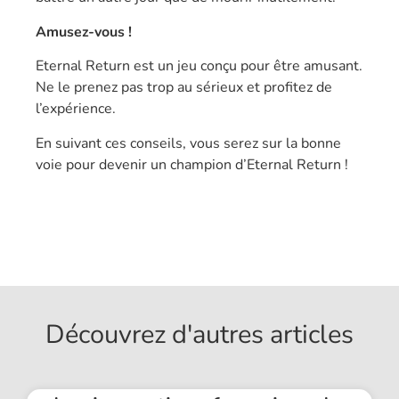
Amusez-vous !
Eternal Return est un jeu conçu pour être amusant.
Ne le prenez pas trop au sérieux et profitez de
l’expérience.
En suivant ces conseils, vous serez sur la bonne
voie pour devenir un champion d’Eternal Return !
Découvrez d'autres articles