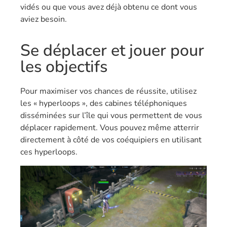
vidés ou que vous avez déjà obtenu ce dont vous
aviez besoin.
Se déplacer et jouer pour
les objectifs
Pour maximiser vos chances de réussite, utilisez
les « hyperloops », des cabines téléphoniques
disséminées sur l’île qui vous permettent de vous
déplacer rapidement. Vous pouvez même atterrir
directement à côté de vos coéquipiers en utilisant
ces hyperloops.