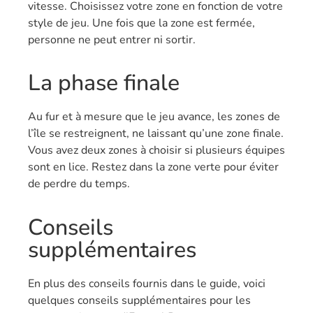
vitesse. Choisissez votre zone en fonction de votre
style de jeu. Une fois que la zone est fermée,
personne ne peut entrer ni sortir.
La phase finale
Au fur et à mesure que le jeu avance, les zones de
l’île se restreignent, ne laissant qu’une zone finale.
Vous avez deux zones à choisir si plusieurs équipes
sont en lice. Restez dans la zone verte pour éviter
de perdre du temps.
Conseils
supplémentaires
En plus des conseils fournis dans le guide, voici
quelques conseils supplémentaires pour les