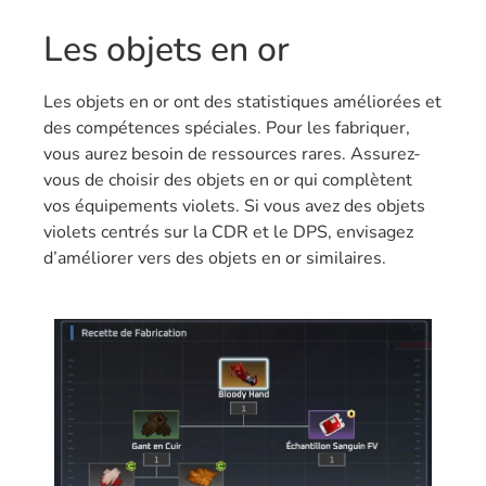
Les objets en or
Les objets en or ont des statistiques améliorées et
des compétences spéciales. Pour les fabriquer,
vous aurez besoin de ressources rares. Assurez-
vous de choisir des objets en or qui complètent
vos équipements violets. Si vous avez des objets
violets centrés sur la CDR et le DPS, envisagez
d’améliorer vers des objets en or similaires.