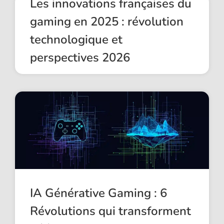
Les innovations françaises du
gaming en 2025 : révolution
technologique et
perspectives 2026
IA Générative Gaming : 6
Révolutions qui transforment