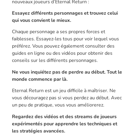
nouveaux joueurs d’Eternal Return :
Essayez différents personnages et trouvez celui
qui vous convient le mieux.
Chaque personnage a ses propres forces et
faiblesses. Essayez-les tous pour voir lequel vous
préférez. Vous pouvez également consulter des
guides en ligne ou des vidéos pour obtenir des
conseils sur les différents personnages.
Ne vous inquiétez pas de perdre au début. Tout le
monde commence par là.
Eternal Return est un jeu difficile à maîtriser. Ne
vous découragez pas si vous perdez au début. Avec
un peu de pratique, vous vous améliorerez.
Regardez des vidéos et des streams de joueurs
expérimentés pour apprendre les techniques et
les stratégies avancées.