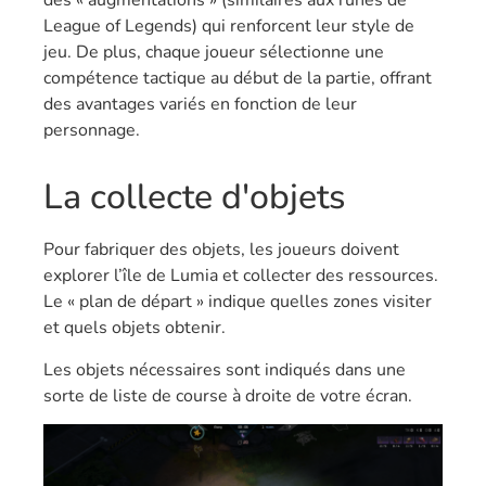
League of Legends) qui renforcent leur style de
jeu. De plus, chaque joueur sélectionne une
compétence tactique au début de la partie, offrant
des avantages variés en fonction de leur
personnage.
La collecte d'objets
Pour fabriquer des objets, les joueurs doivent
explorer l’île de Lumia et collecter des ressources.
Le « plan de départ » indique quelles zones visiter
et quels objets obtenir.
Les objets nécessaires sont indiqués dans une
sorte de liste de course à droite de votre écran.