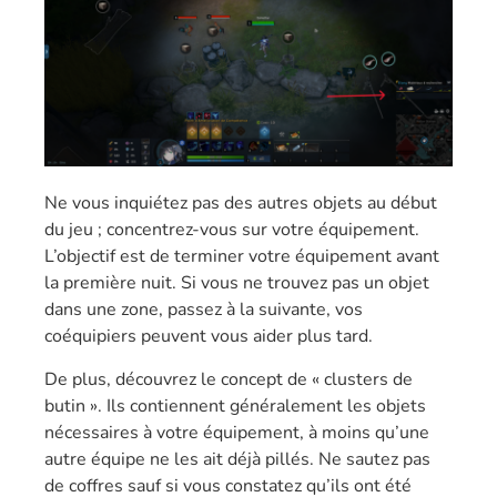
Ne vous inquiétez pas des autres objets au début
du jeu ; concentrez-vous sur votre équipement.
L’objectif est de terminer votre équipement avant
la première nuit. Si vous ne trouvez pas un objet
dans une zone, passez à la suivante, vos
coéquipiers peuvent vous aider plus tard.
De plus, découvrez le concept de « clusters de
butin ». Ils contiennent généralement les objets
nécessaires à votre équipement, à moins qu’une
autre équipe ne les ait déjà pillés. Ne sautez pas
de coffres sauf si vous constatez qu’ils ont été