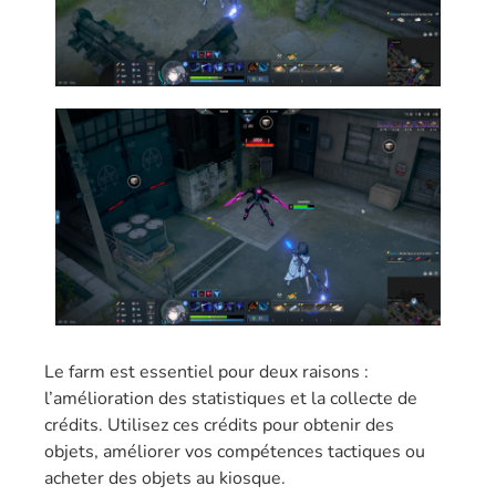
Le farm est essentiel pour deux raisons :
l’amélioration des statistiques et la collecte de
crédits. Utilisez ces crédits pour obtenir des
objets, améliorer vos compétences tactiques ou
acheter des objets au kiosque.