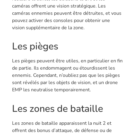
caméras offrent une vision stratégique. Les
caméras ennemies peuvent être détruites, et vous
pouvez activer des consoles pour obtenir une
vision supplémentaire de la zone.
Les pièges
Les pièges peuvent être utiles, en particulier en fin
de partie. Ils endommagent ou étourdissent les
ennemis. Cependant, n’oubliez pas que les pièges
sont révélés par les objets de vision, et un drone
EMP les neutralise temporairement.
Les zones de bataille
Les zones de bataille apparaissent la nuit 2 et
offrent des bonus d’attaque, de défense ou de