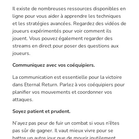
Il existe de nombreuses ressources disponibles en
ligne pour vous aider à apprendre les techniques
et les stratégies avancées. Regardez des vidéos de
joueurs expérimentés pour voir comment ils
jouent. Vous pouvez également regarder des
streams en direct pour poser des questions aux
joueurs.
Communiquez avec vos coéquipiers.
La communication est essentielle pour la victoire
dans Eternal Return. Parlez à vos coéquipiers pour
planifier vos mouvements et coordonner vos
attaques.
Soyez patient et prudent.
N’ayez pas peur de fuir un combat si vous n’êtes
pas sûr de gagner. Il vaut mieux vivre pour se
battre un autre jour que de mourir inutilement.