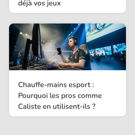
déjà vos jeux
Chauffe-mains esport :
Pourquoi les pros comme
Caliste en utilisent-ils ?