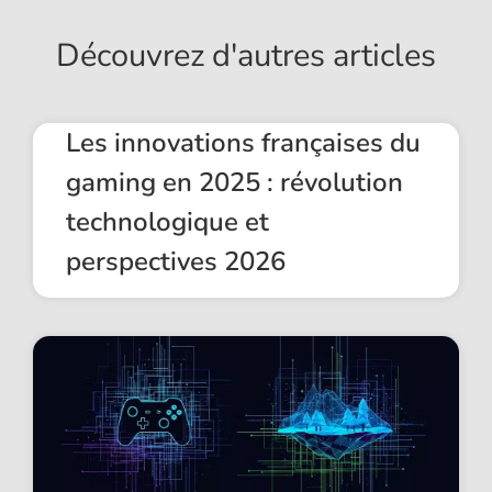
Découvrez d'autres articles
Les innovations françaises du
gaming en 2025 : révolution
technologique et
perspectives 2026