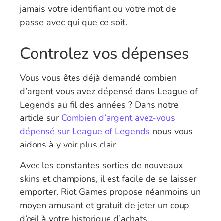
jamais votre identifiant ou votre mot de
passe avec qui que ce soit.
Controlez vos dépenses
Vous vous êtes déjà demandé combien
d’argent vous avez dépensé dans League of
Legends au fil des années ? Dans notre
article sur
Combien d’argent avez-vous
dépensé sur League of Legends
nous vous
aidons à y voir plus clair.
Avec les constantes sorties de nouveaux
skins et champions, il est facile de se laisser
emporter. Riot Games propose néanmoins un
moyen amusant et gratuit de jeter un coup
d’œil à votre historique d’achats.