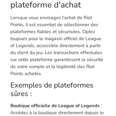
plateforme d'achat
Lorsque vous envisagez l’achat de Riot
Points, il est essentiel de sélectionner des
plateformes fiables et sécurisées. Optez
toujours pour le magasin officiel de League
of Legends, accessible directement à partir
du client du jeu. Les transactions effectuées
sur cette plateforme garantissent la sécurité
de votre compte et la légitimité des Riot
Points achetés.
Exemples de plateformes
sûres :
Boutique officielle de League of Legends
:
Accédez à la boutique directement depuis le