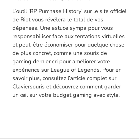
L’outil ‘RP Purchase History’ sur le site officiel
de Riot vous révélera le total de vos
dépenses. Une astuce sympa pour vous
responsabiliser face aux tentations virtuelles
et peut-être économiser pour quelque chose
de plus concret, comme une souris de
gaming dernier cri pour améliorer votre
expérience sur League of Legends. Pour en
savoir plus, consultez l’article complet sur
Claviersouris et découvrez comment garder
un œil sur votre budget gaming avec style.