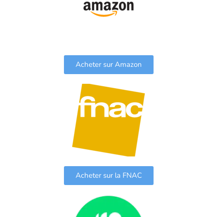
Acheter sur Amazon
Acheter sur la FNAC