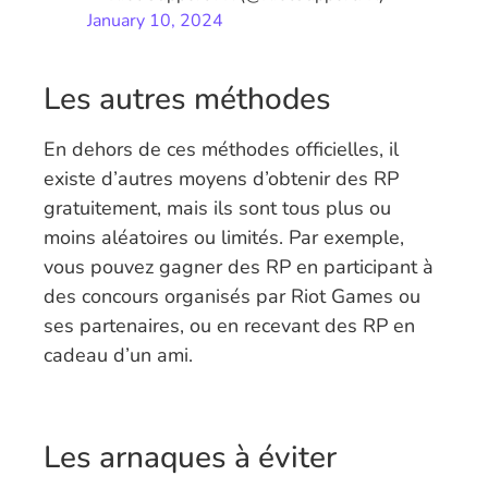
January 10, 2024
Les autres méthodes
En dehors de ces méthodes officielles, il
existe d’autres moyens d’obtenir des RP
gratuitement, mais ils sont tous plus ou
moins aléatoires ou limités. Par exemple,
vous pouvez gagner des RP en participant à
des concours organisés par Riot Games ou
ses partenaires, ou en recevant des RP en
cadeau d’un ami.
Les arnaques à éviter