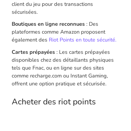
client du jeu pour des transactions
sécurisées.
Boutiques en ligne reconnues
: Des
plateformes comme Amazon proposent
également des
Riot Points en toute sécurité.
Cartes prépayées
: Les cartes prépayées
disponibles chez des détaillants physiques
tels que Fnac, ou en ligne sur des sites
comme recharge.com ou Instant Gaming,
offrent une option pratique et sécurisée.
Acheter des riot points