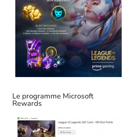
Le programme Microsoft
Rewards