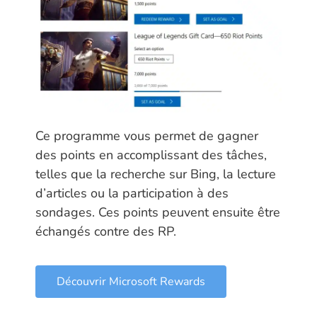
Ce programme vous permet de gagner
des points en accomplissant des tâches,
telles que la recherche sur Bing, la lecture
d’articles ou la participation à des
sondages. Ces points peuvent ensuite être
échangés contre des RP.
Découvrir Microsoft Rewards