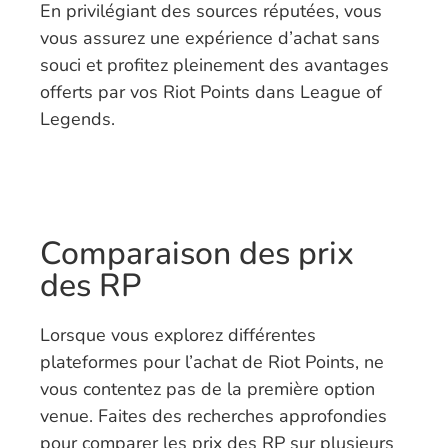
En privilégiant des sources réputées, vous
vous assurez une expérience d’achat sans
souci et profitez pleinement des avantages
offerts par vos Riot Points dans League of
Legends.
Comparaison des prix
des RP
Lorsque vous explorez différentes
plateformes pour l’achat de Riot Points, ne
vous contentez pas de la première option
venue. Faites des recherches approfondies
pour comparer les prix des RP sur plusieurs