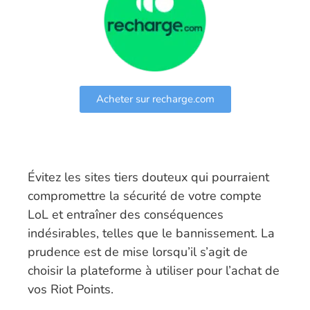
Acheter sur recharge.com
Évitez les sites tiers douteux qui pourraient
compromettre la sécurité de votre compte
LoL et entraîner des conséquences
indésirables, telles que le bannissement. La
prudence est de mise lorsqu’il s’agit de
choisir la plateforme à utiliser pour l’achat de
vos Riot Points.