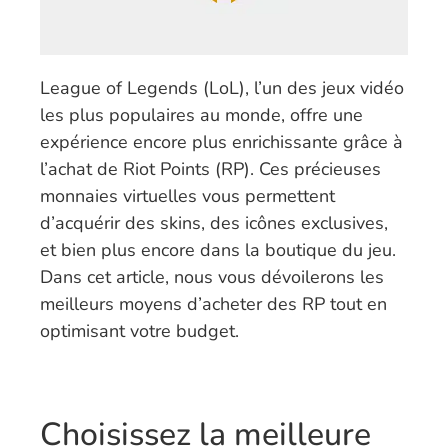
League of Legends (LoL), l’un des jeux vidéo
les plus populaires au monde, offre une
expérience encore plus enrichissante grâce à
l’achat de Riot Points (RP). Ces précieuses
monnaies virtuelles vous permettent
d’acquérir des skins, des icônes exclusives,
et bien plus encore dans la boutique du jeu.
Dans cet article, nous vous dévoilerons les
meilleurs moyens d’acheter des RP tout en
optimisant votre budget.
Choisissez la meilleure