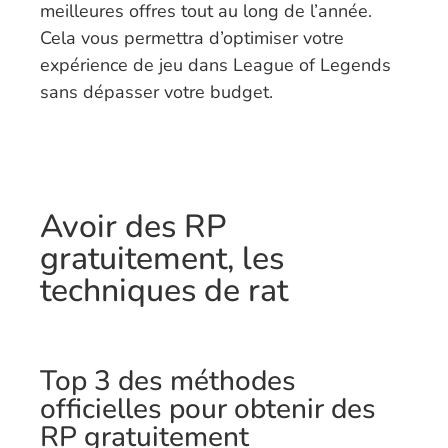
meilleures offres tout au long de l’année.
Cela vous permettra d’optimiser votre
expérience de jeu dans League of Legends
sans dépasser votre budget.
Avoir des RP
gratuitement, les
techniques de rat
Top 3 des méthodes
officielles pour obtenir des
RP gratuitement