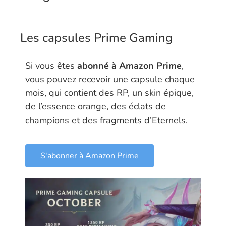
Les capsules Prime Gaming
Si vous êtes
abonné à Amazon Prime
,
vous pouvez recevoir une capsule chaque
mois, qui contient des RP, un skin épique,
de l’essence orange, des éclats de
champions et des fragments d’Eternels.
S'abonner à Amazon Prime