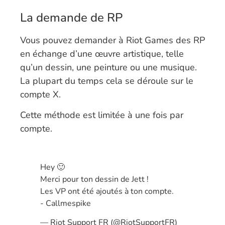
La demande de RP
Vous pouvez demander à Riot Games des RP
en échange d’une œuvre artistique, telle
qu’un dessin, une peinture ou une musique.
La plupart du temps cela se déroule sur le
compte X.
Cette méthode est limitée à une fois par
compte.
Hey 🙂
Merci pour ton dessin de Jett !
Les VP ont été ajoutés à ton compte.
- Callmespike
— Riot Support FR (@RiotSupportFR)