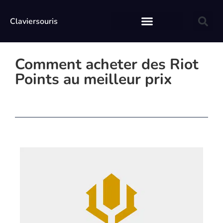
Claviersouris
Comment acheter des Riot
Points au meilleur prix