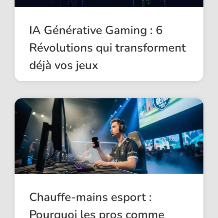
IA Générative Gaming : 6
Révolutions qui transforment
déjà vos jeux
Chauffe-mains esport :
Pourquoi les pros comme