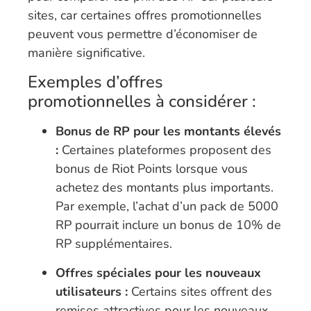
sites, car certaines offres promotionnelles
peuvent vous permettre d’économiser de
manière significative.
Exemples d’offres
promotionnelles à considérer :
Bonus de RP pour les montants élevés
:
Certaines plateformes proposent des
bonus de Riot Points lorsque vous
achetez des montants plus importants.
Par exemple, l’achat d’un pack de 5000
RP pourrait inclure un bonus de 10% de
RP supplémentaires.
Offres spéciales pour les nouveaux
utilisateurs :
Certains sites offrent des
remises attractives pour les nouveaux