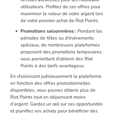
utilisateurs. Profitez de ces offres pour
maximiser la valeur de votre argent lors
de votre premier achat de Riot Points.
Promotions saisonnières :
Pendant les
périodes de fêtes ou d’événements
spéciaux, de nombreuses plateformes
proposent des promotions temporaires,
vous permettant d’obtenir des Riot
Points à des tarifs avantageux.
En choisissant judicieusement la plateforme
en fonction des offres promotionnelles
disponibles, vous pouvez obtenir plus de
Riot Points tout en dépensant moins
d’argent. Gardez un œil sur ces opportunités
et planifiez vos achats pour bénéficier des