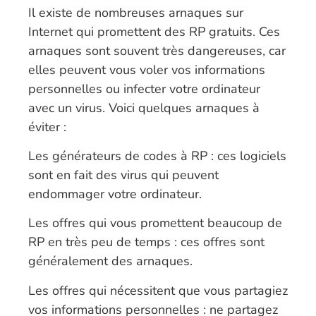
Il existe de nombreuses arnaques sur
Internet qui promettent des RP gratuits. Ces
arnaques sont souvent très dangereuses, car
elles peuvent vous voler vos informations
personnelles ou infecter votre ordinateur
avec un virus. Voici quelques arnaques à
éviter :
Les générateurs de codes à RP : ces logiciels
sont en fait des virus qui peuvent
endommager votre ordinateur.
Les offres qui vous promettent beaucoup de
RP en très peu de temps : ces offres sont
généralement des arnaques.
Les offres qui nécessitent que vous partagiez
vos informations personnelles : ne partagez