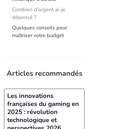
Combien d’argent ai-je
dépensé ?
Quelques conseils pour
maîtriser votre budget
Articles recommandés
Les innovations
françaises du gaming en
2025 : révolution
technologique et
perspectives 2026