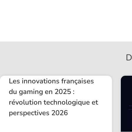
D
Les innovations françaises
du gaming en 2025 :
révolution technologique et
perspectives 2026