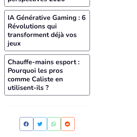
IA Générative Gaming : 6
Révolutions qui
transforment déjà vos
jeux
Chauffe-mains esport :
Pourquoi les pros
comme Caliste en
utilisent-ils ?