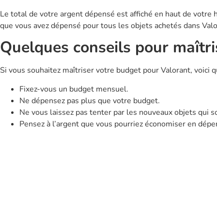
Le total de votre argent dépensé est affiché en haut de votre hi
que vous avez dépensé pour tous les objets achetés dans Valo
Quelques conseils pour maîtri
Si vous souhaitez maîtriser votre budget pour Valorant, voici q
Fixez-vous un budget mensuel.
Ne dépensez pas plus que votre budget.
Ne vous laissez pas tenter par les nouveaux objets qui s
Pensez à l’argent que vous pourriez économiser en dépe