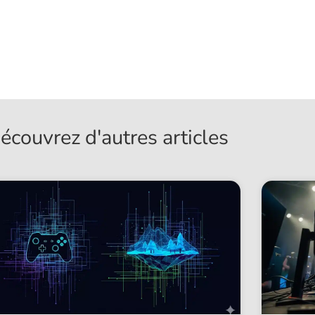
écouvrez d'autres articles