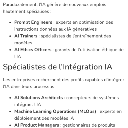
Paradoxalement, l’IA génère de nouveaux emplois
hautement spécialisés :
Prompt Engineers
: experts en optimisation des
instructions données aux IA génératives
AI Trainers
: spécialistes de l’entraînement des
modèles
AI Ethics Officers
: garants de l’utilisation éthique de
l’IA
Spécialistes de l’Intégration IA
Les entreprises recherchent des profils capables d’intégrer
l’IA dans leurs processus :
AI Solutions Architects
: concepteurs de systèmes
intégrant l’IA
Machine Learning Operations (MLOps)
: experts en
déploiement des modèles IA
AI Product Managers
: gestionnaires de produits