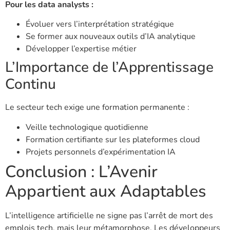
Pour les data analysts :
Évoluer vers l’interprétation stratégique
Se former aux nouveaux outils d’IA analytique
Développer l’expertise métier
L’Importance de l’Apprentissage
Continu
Le secteur tech exige une formation permanente :
Veille technologique quotidienne
Formation certifiante sur les plateformes cloud
Projets personnels d’expérimentation IA
Conclusion : L’Avenir
Appartient aux Adaptables
L’intelligence artificielle ne signe pas l’arrêt de mort des
emplois tech, mais leur métamorphose. Les développeurs