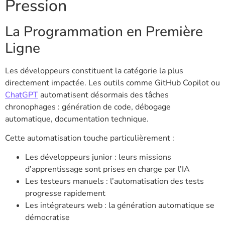
Pression
La Programmation en Première
Ligne
Les développeurs constituent la catégorie la plus
directement impactée. Les outils comme GitHub Copilot ou
ChatGPT
automatisent désormais des tâches
chronophages : génération de code, débogage
automatique, documentation technique.
Cette automatisation touche particulièrement :
Les développeurs junior : leurs missions
d’apprentissage sont prises en charge par l’IA
Les testeurs manuels : l’automatisation des tests
progresse rapidement
Les intégrateurs web : la génération automatique se
démocratise