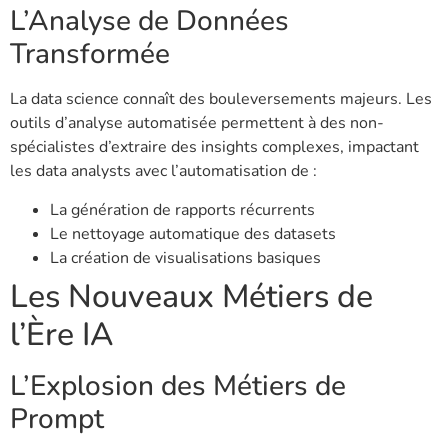
L’Analyse de Données
Transformée
La data science connaît des bouleversements majeurs. Les
outils d’analyse automatisée permettent à des non-
spécialistes d’extraire des insights complexes, impactant
les data analysts avec l’automatisation de :
La génération de rapports récurrents
Le nettoyage automatique des datasets
La création de visualisations basiques
Les Nouveaux Métiers de
l’Ère IA
L’Explosion des Métiers de
Prompt