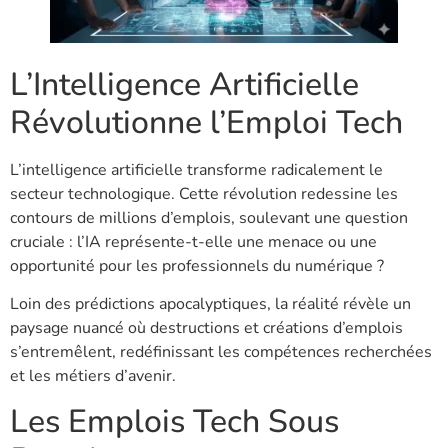
L’Intelligence Artificielle
Révolutionne l’Emploi Tech
L’intelligence artificielle transforme radicalement le
secteur technologique. Cette révolution redessine les
contours de millions d’emplois, soulevant une question
cruciale : l’IA représente-t-elle une menace ou une
opportunité pour les professionnels du numérique ?
Loin des prédictions apocalyptiques, la réalité révèle un
paysage nuancé où destructions et créations d’emplois
s’entremêlent, redéfinissant les compétences recherchées
et les métiers d’avenir.
Les Emplois Tech Sous