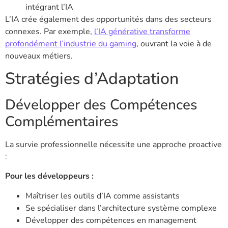
intégrant l’IA
L’IA crée également des opportunités dans des secteurs
connexes. Par exemple,
l’IA générative transforme
profondément l’industrie du gaming
, ouvrant la voie à de
nouveaux métiers.
Stratégies d’Adaptation
Développer des Compétences
Complémentaires
La survie professionnelle nécessite une approche proactive
:
Pour les développeurs :
Maîtriser les outils d’IA comme assistants
Se spécialiser dans l’architecture système complexe
Développer des compétences en management