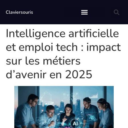
Claviersouris
Intelligence artificielle
et emploi tech : impact
sur les métiers
d’avenir en 2025