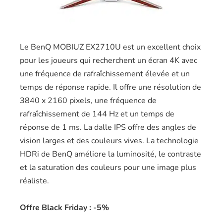
Le BenQ MOBIUZ EX2710U est un excellent choix
pour les joueurs qui recherchent un écran 4K avec
une fréquence de rafraîchissement élevée et un
temps de réponse rapide. Il offre une résolution de
3840 x 2160 pixels, une fréquence de
rafraîchissement de 144 Hz et un temps de
réponse de 1 ms. La dalle IPS offre des angles de
vision larges et des couleurs vives. La technologie
HDRi de BenQ améliore la luminosité, le contraste
et la saturation des couleurs pour une image plus
réaliste.
Offre Black Friday : -5%