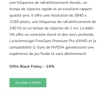
une fréquence de rafraîchissement élevée, un
temps de réponse rapide et un excellent rapport
qualité-prix. Il offre une résolution de 3840 x
2160 pixels, une fréquence de rafraîchissement de
240 Hz et un temps de réponse de 1 ms. La dalle
VA offre un contraste élevé et des noirs profonds.
La technologie FreeSync Premium Pro d’AMD et la
compatibilité G-Sync de NVIDIA garantissent une
expérience de jeu fluide et sans déchirement.
Offre Black Friday : -19%
Acceder à l'offre