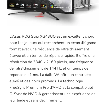
L’Asus ROG Strix XG43UQ est un excellent choix
pour les joueurs qui recherchent un écran 4K grand
format avec une fréquence de rafraîchissement
élevée et un temps de réponse rapide. Il offre une
résolution de 3840 x 2160 pixels, une fréquence
de rafraîchissement de 144 Hz et un temps de
réponse de 1 ms. La dalle VA offre un contraste
élevé et des noirs profonds. La technologie
FreeSync Premium Pro d’AMD et la compatibilité
G-Sync de NVIDIA garantissent une expérience de
jeu fluide et sans déchirement.