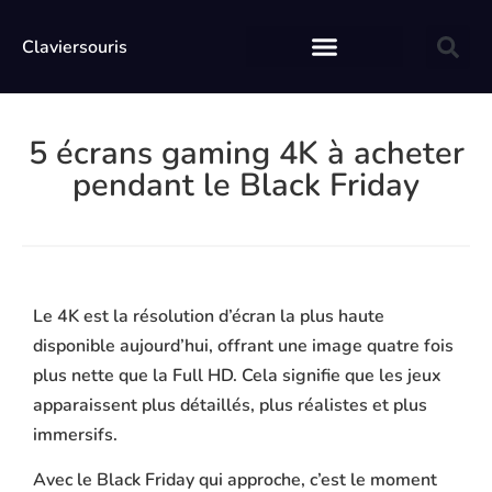
Claviersouris
5 écrans gaming 4K à acheter
pendant le Black Friday
Le 4K est la résolution d’écran la plus haute
disponible aujourd’hui, offrant une image quatre fois
plus nette que la Full HD. Cela signifie que les jeux
apparaissent plus détaillés, plus réalistes et plus
immersifs.
Avec le Black Friday qui approche, c’est le moment