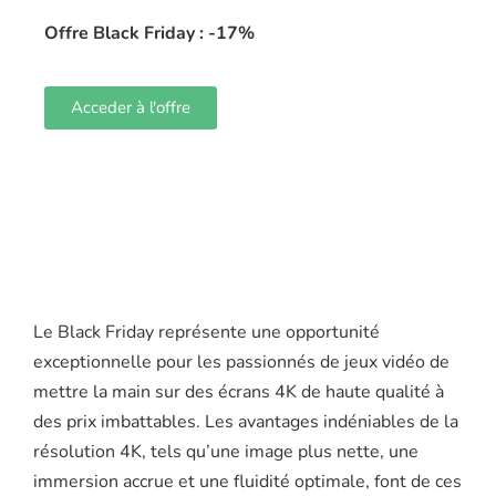
Offre Black Friday : -17%
Acceder à l'offre
Le Black Friday représente une opportunité
exceptionnelle pour les passionnés de jeux vidéo de
mettre la main sur des écrans 4K de haute qualité à
des prix imbattables. Les avantages indéniables de la
résolution 4K, tels qu’une image plus nette, une
immersion accrue et une fluidité optimale, font de ces