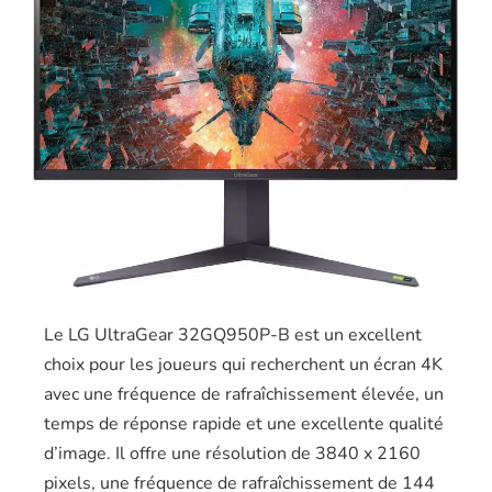
Le LG UltraGear 32GQ950P-B est un excellent
choix pour les joueurs qui recherchent un écran 4K
avec une fréquence de rafraîchissement élevée, un
temps de réponse rapide et une excellente qualité
d’image. Il offre une résolution de 3840 x 2160
pixels, une fréquence de rafraîchissement de 144