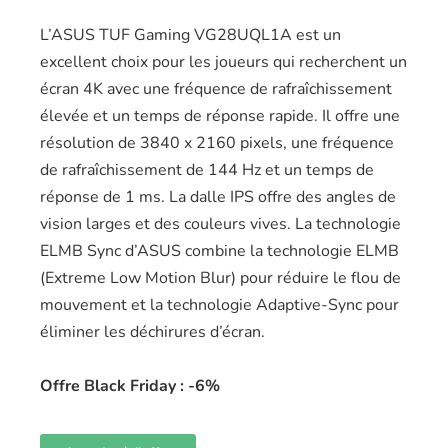
L’ASUS TUF Gaming VG28UQL1A est un
excellent choix pour les joueurs qui recherchent un
écran 4K avec une fréquence de rafraîchissement
élevée et un temps de réponse rapide. Il offre une
résolution de 3840 x 2160 pixels, une fréquence
de rafraîchissement de 144 Hz et un temps de
réponse de 1 ms. La dalle IPS offre des angles de
vision larges et des couleurs vives. La technologie
ELMB Sync d’ASUS combine la technologie ELMB
(Extreme Low Motion Blur) pour réduire le flou de
mouvement et la technologie Adaptive-Sync pour
éliminer les déchirures d’écran.
Offre Black Friday : -6%