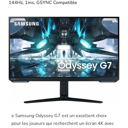
144Hz, 1ms, GSYNC Compatible
e Samsung Odyssey G7 est un excellent choix
pour les joueurs qui recherchent un écran 4K avec