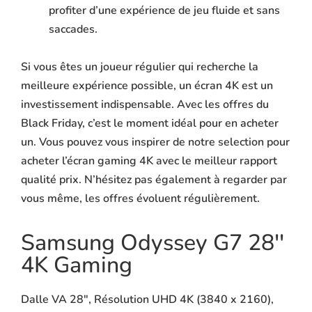
profiter d’une expérience de jeu fluide et sans
saccades.
Si vous êtes un joueur régulier qui recherche la
meilleure expérience possible, un écran 4K est un
investissement indispensable. Avec les offres du
Black Friday, c’est le moment idéal pour en acheter
un. Vous pouvez vous inspirer de notre selection pour
acheter l’écran gaming 4K avec le meilleur rapport
qualité prix. N’hésitez pas également à regarder par
vous même, les offres évoluent régulièrement.
Samsung Odyssey G7 28''
4K Gaming
Dalle VA 28″, Résolution UHD 4K (3840 x 2160),