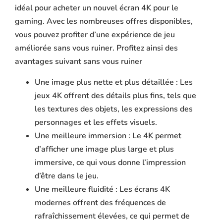
idéal pour acheter un nouvel écran 4K pour le
gaming. Avec les nombreuses offres disponibles,
vous pouvez profiter d’une expérience de jeu
améliorée sans vous ruiner. Profitez ainsi des
avantages suivant sans vous ruiner
Une image plus nette et plus détaillée : Les
jeux 4K offrent des détails plus fins, tels que
les textures des objets, les expressions des
personnages et les effets visuels.
Une meilleure immersion : Le 4K permet
d’afficher une image plus large et plus
immersive, ce qui vous donne l’impression
d’être dans le jeu.
Une meilleure fluidité : Les écrans 4K
modernes offrent des fréquences de
rafraîchissement élevées, ce qui permet de