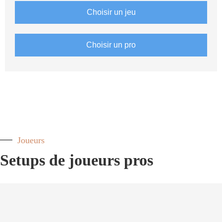
Choisir un jeu
Choisir un pro
Joueurs
Setups de joueurs pros