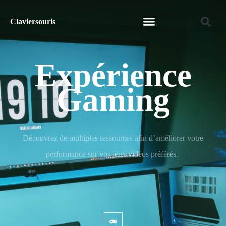
Claviersouris
Expérience
Gaming
Découvrez de multiples ressources afin d’améliorer votre
performance sur vos jeux vidéos préférés.