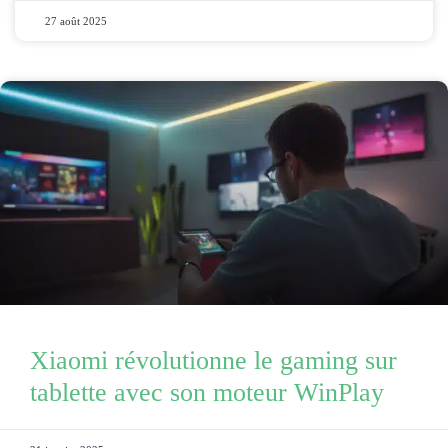
27 août 2025
Xiaomi révolutionne le gaming sur
tablette avec son moteur WinPlay