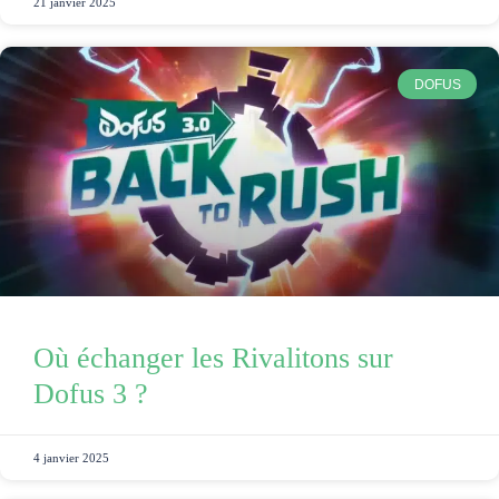
21 janvier 2025
DOFUS
Où échanger les Rivalitons sur
Dofus 3 ?
4 janvier 2025