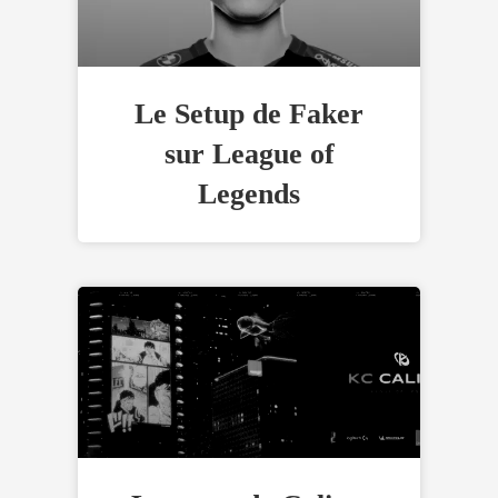
Le Setup de Faker
sur League of
Legends