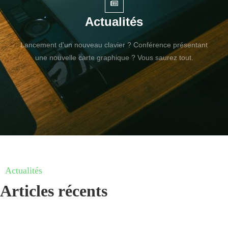
Actualités
Lancement d'un nouveau clavier ? Conférence présentant
une nouvelle carte graphique ? Vous saurez tout.
Actualités
Articles récents