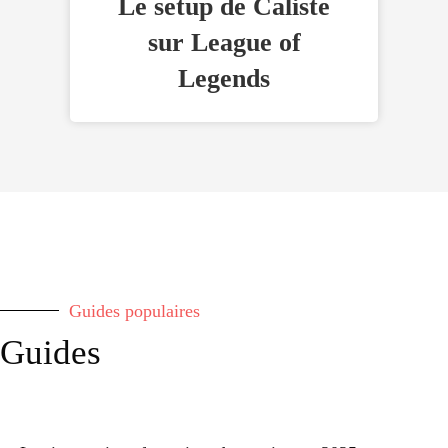
Le setup de Caliste
sur League of
Legends
Guides populaires
Guides