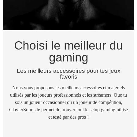
Choisi le meilleur du
gaming
Les meilleurs accessoires pour tes jeux
favoris
Nous vous proposons les meilleurs accessoires et materiels
utilisés par les joueurs professionnels et les streamers. Que tu
sois un joueur occasionnel ou un joueur de compétition,
ClavierSouris te permet de trouver tout le setup gaming utilisé
et testé par des pros !