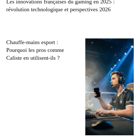
Les innovations françaises du gaming en 2025 :
révolution technologique et perspectives 2026
Chauffe-mains esport :
Pourquoi les pros comme
Caliste en utilisent-ils ?